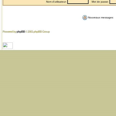
Nom d'utilisateur:
Mot de passe:
Nouveaux messages
Powered by
phpBB
© 2001 phpBB Group