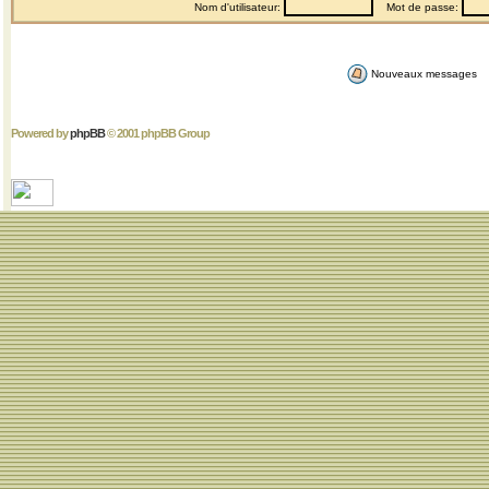
Nom d'utilisateur:
Mot de passe:
Nouveaux messages
Powered by
phpBB
© 2001 phpBB Group