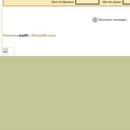
Nom d'utilisateur:
Mot de passe:
Nouveaux messages
Powered by
phpBB
© 2001 phpBB Group