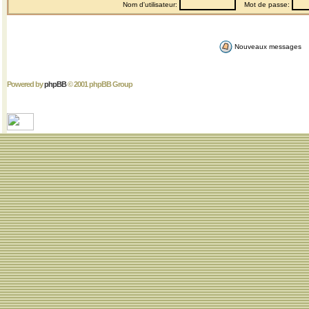
Nom d'utilisateur:
Mot de passe:
Nouveaux messages
Powered by
phpBB
© 2001 phpBB Group