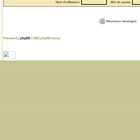
Nom d'utilisateur:
Mot de passe:
Nouveaux messages
Powered by
phpBB
© 2001 phpBB Group