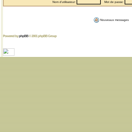
Nom d'utilisateur:
Mot de passe:
Nouveaux messages
Powered by
phpBB
© 2001 phpBB Group