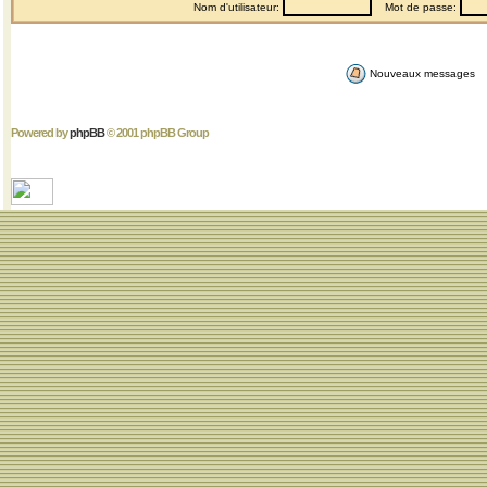
Nom d'utilisateur:
Mot de passe:
Nouveaux messages
Powered by
phpBB
© 2001 phpBB Group