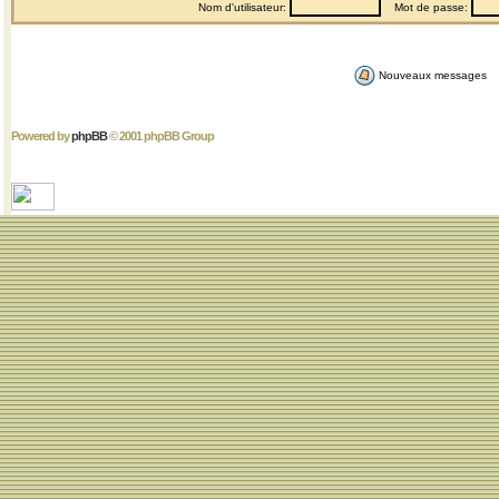
Nom d'utilisateur:
Mot de passe:
Nouveaux messages
Powered by
phpBB
© 2001 phpBB Group