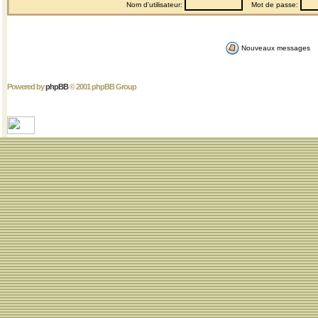
Nom d'utilisateur:
Mot de passe:
Nouveaux messages
Powered by
phpBB
© 2001 phpBB Group