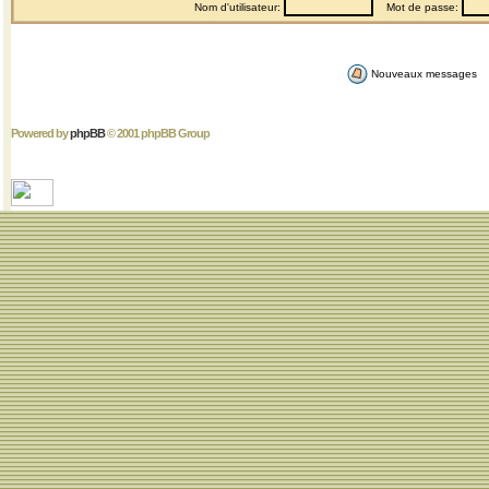
Nom d'utilisateur:
Mot de passe:
Nouveaux messages
Powered by
phpBB
© 2001 phpBB Group