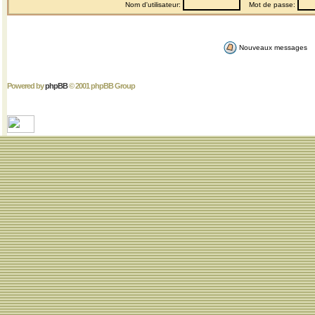
Nom d'utilisateur:
Mot de passe:
Nouveaux messages
Powered by
phpBB
© 2001 phpBB Group