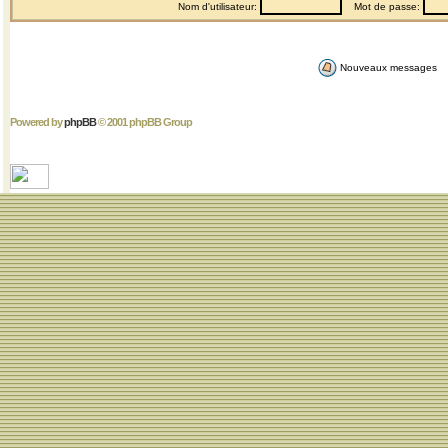
Nom d'utilisateur:
Mot de passe:
Nouveaux messages
Powered by
phpBB
© 2001 phpBB Group