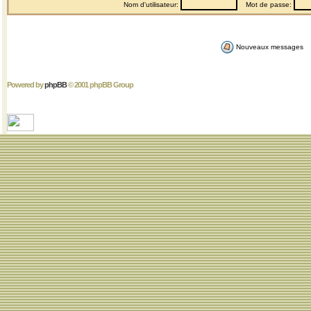
Nom d'utilisateur:
Mot de passe:
Nouveaux messages
Powered by
phpBB
© 2001 phpBB Group