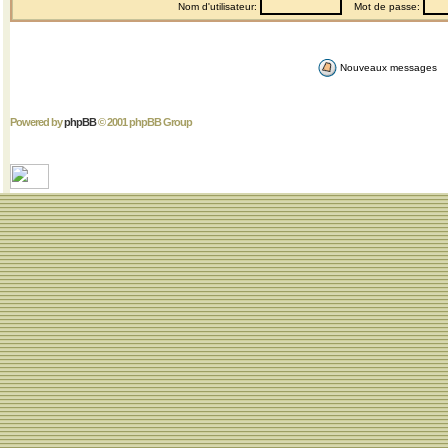
Nom d'utilisateur:
Mot de passe:
Nouveaux messages
Powered by
phpBB
© 2001 phpBB Group