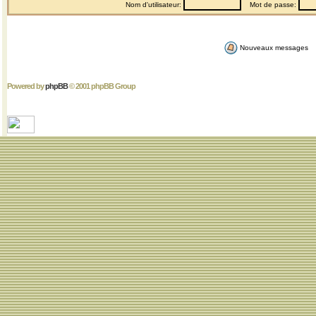
Nom d'utilisateur:
Mot de passe:
Nouveaux messages
Powered by
phpBB
© 2001 phpBB Group