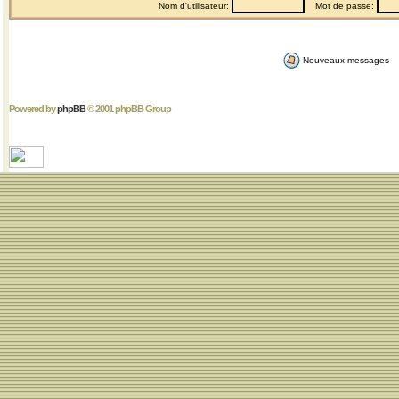
Nom d'utilisateur:
Mot de passe:
Nouveaux messages
Powered by
phpBB
© 2001 phpBB Group