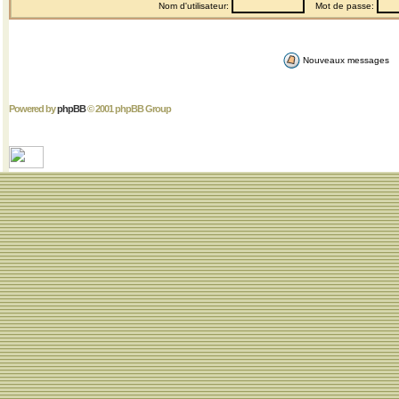
Nom d'utilisateur:
Mot de passe:
Nouveaux messages
Powered by
phpBB
© 2001 phpBB Group