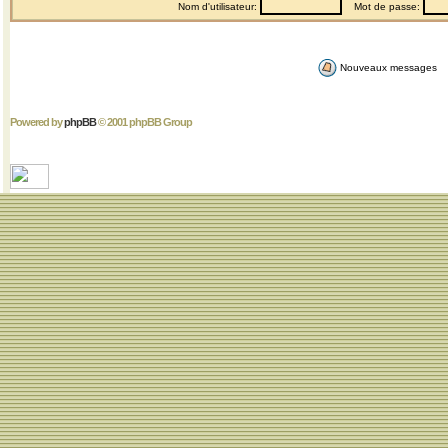
Nom d'utilisateur:
Mot de passe:
Nouveaux messages
Powered by
phpBB
© 2001 phpBB Group