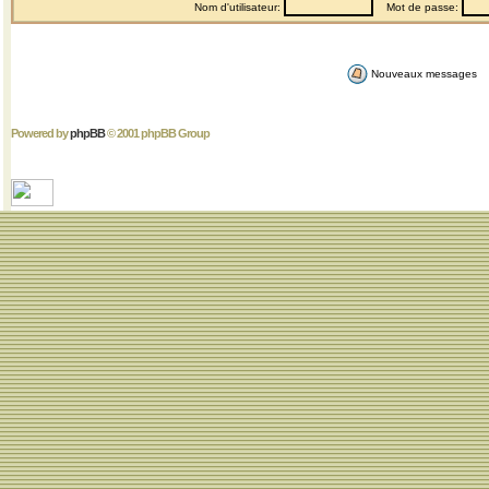
Nom d'utilisateur:
Mot de passe:
Nouveaux messages
Powered by
phpBB
© 2001 phpBB Group