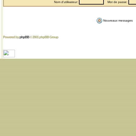
Nom d'utilisateur:
Mot de passe:
Nouveaux messages
Powered by
phpBB
© 2001 phpBB Group