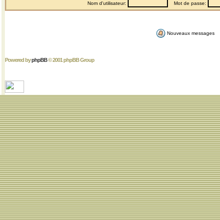
Nom d'utilisateur:
Mot de passe:
Nouveaux messages
Powered by
phpBB
© 2001 phpBB Group