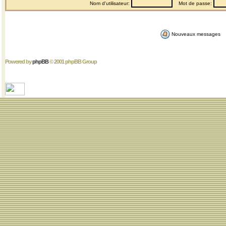
Nom d'utilisateur:
Mot de passe:
Nouveaux messages
Powered by
phpBB
© 2001 phpBB Group