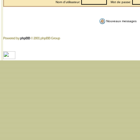
Nom d'utilisateur:
Mot de passe:
Nouveaux messages
Powered by
phpBB
© 2001 phpBB Group