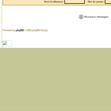
Nom d'utilisateur:
Mot de passe:
Nouveaux messages
Powered by
phpBB
© 2001 phpBB Group