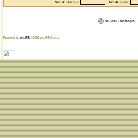
Nom d'utilisateur:
Mot de passe:
Nouveaux messages
Powered by
phpBB
© 2001 phpBB Group