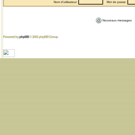
Nom d'utilisateur:
Mot de passe:
Nouveaux messages
Powered by
phpBB
© 2001 phpBB Group