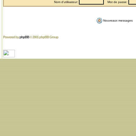
Nom d'utilisateur:
Mot de passe:
Nouveaux messages
Powered by
phpBB
© 2001 phpBB Group