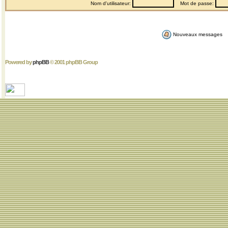
Nom d'utilisateur:
Mot de passe:
Nouveaux messages
Powered by
phpBB
© 2001 phpBB Group