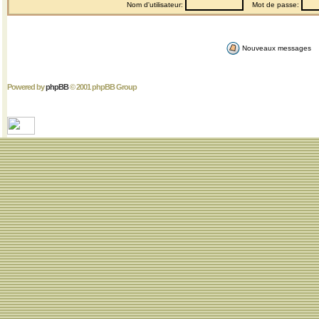
Nom d'utilisateur:
Mot de passe:
Nouveaux messages
Powered by
phpBB
© 2001 phpBB Group