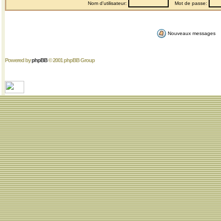
Nom d'utilisateur:
Mot de passe:
Nouveaux messages
Powered by
phpBB
© 2001 phpBB Group