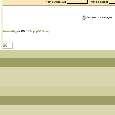
Nom d'utilisateur:
Mot de passe:
Nouveaux messages
Powered by
phpBB
© 2001 phpBB Group