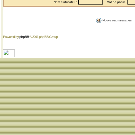
Nom d'utilisateur:
Mot de passe:
Nouveaux messages
Powered by
phpBB
© 2001 phpBB Group