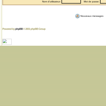
Nom d'utilisateur:
Mot de passe:
Nouveaux messages
Powered by
phpBB
© 2001 phpBB Group