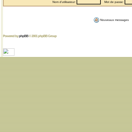
Nom d'utilisateur:
Mot de passe:
Nouveaux messages
Powered by
phpBB
© 2001 phpBB Group