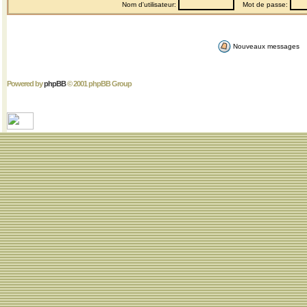
Nom d'utilisateur:
Mot de passe:
Nouveaux messages
Powered by
phpBB
© 2001 phpBB Group