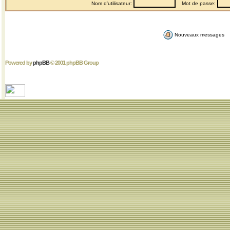
Nom d'utilisateur:
Mot de passe:
Nouveaux messages
Powered by
phpBB
© 2001 phpBB Group