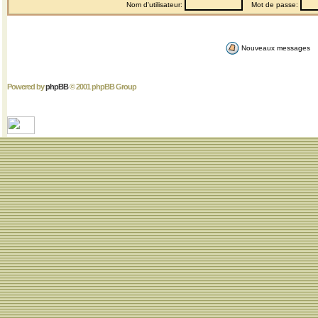
Nom d'utilisateur:
Mot de passe:
Nouveaux messages
Powered by
phpBB
© 2001 phpBB Group