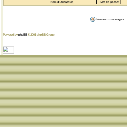
Nom d'utilisateur:
Mot de passe:
Nouveaux messages
Powered by
phpBB
© 2001 phpBB Group