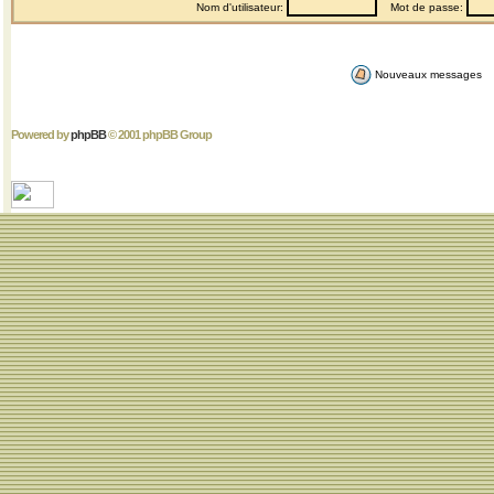
Nom d'utilisateur:
Mot de passe:
Nouveaux messages
Powered by
phpBB
© 2001 phpBB Group