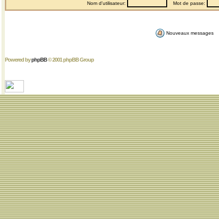
Nom d'utilisateur:
Mot de passe:
Nouveaux messages
Powered by
phpBB
© 2001 phpBB Group