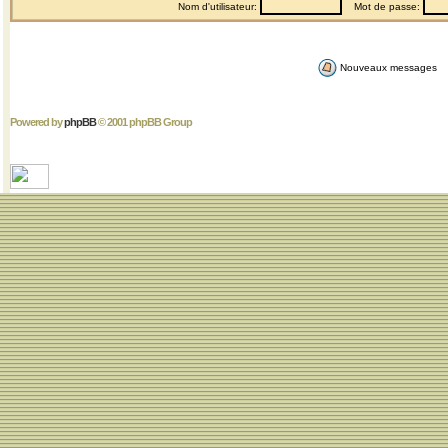
Nom d'utilisateur:
Mot de passe:
Nouveaux messages
Powered by
phpBB
© 2001 phpBB Group