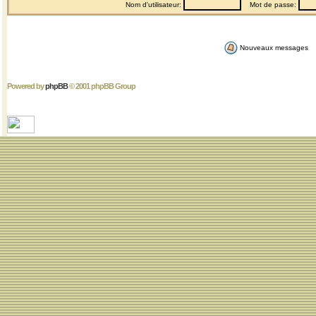
Nom d'utilisateur:
Mot de passe:
Nouveaux messages
Powered by
phpBB
© 2001 phpBB Group