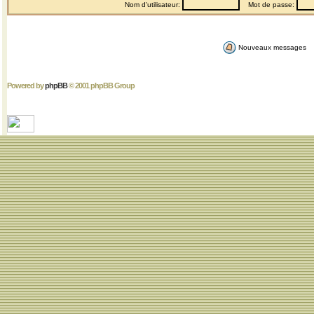
Nom d'utilisateur:
Mot de passe:
Nouveaux messages
Powered by
phpBB
© 2001 phpBB Group