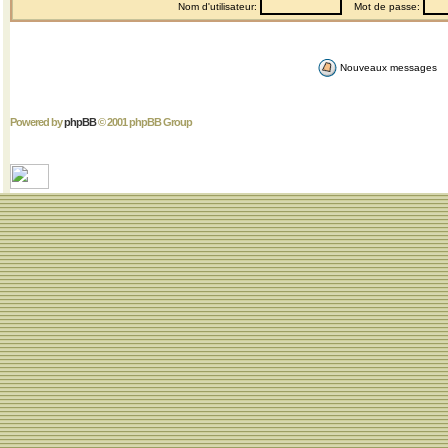
Nom d'utilisateur:
Mot de passe:
Nouveaux messages
Powered by
phpBB
© 2001 phpBB Group