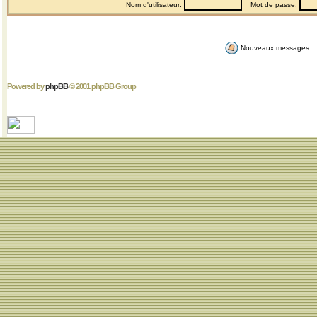
Nom d'utilisateur:
Mot de passe:
Nouveaux messages
Powered by
phpBB
© 2001 phpBB Group