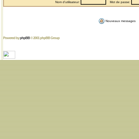
Nom d'utilisateur:
Mot de passe:
Nouveaux messages
Powered by
phpBB
© 2001 phpBB Group