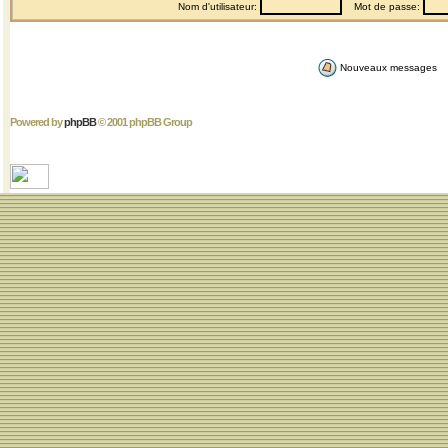
Nom d'utilisateur:
Mot de passe:
Nouveaux messages
Powered by
phpBB
© 2001 phpBB Group