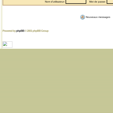
Nom d'utilisateur:
Mot de passe:
Nouveaux messages
Powered by
phpBB
© 2001 phpBB Group