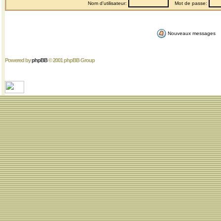
Nom d'utilisateur:
Mot de passe:
Nouveaux messages
Powered by
phpBB
© 2001 phpBB Group