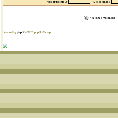
Nom d'utilisateur:
Mot de passe:
Nouveaux messages
Powered by
phpBB
© 2001 phpBB Group